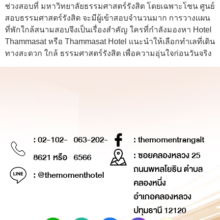
ช่วงสอบที่ มหาวิทยาลัยธรรมศาสตร์รังสิต โดยเฉพาะโซน ศูนย์
สอบธรรมศาสตร์รังสิต จะมีผู้เข้าสอบจำนวนมาก การวางแผน
ที่พักใกล้สนามสอบจึงเป็นเรื่องสำคัญ ใครที่กำลังมองหา Hotel
Thammasat หรือ Thammasat Hotel แนะนำให้เลือกทำเลที่เดิน
ทางสะดวก ใกล้ ธรรมศาสตร์รังสิต เพื่อความอุ่นใจก่อนวันจริง
: 02-102-
063-202-
: themomentrangsit
: ซอยคลองหลวง 25
8621 หรือ
6566
ถนนพหลโยธิน ตำบล
: @themomenthotel
คลองหนึ่ง
อำเภอคลองหลวง
ปทุมธานี 12120