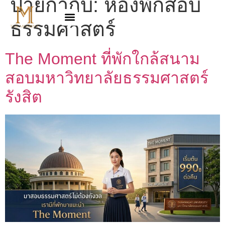
ป้ายกำกับ:
ห้องพักสอบ
ธรรมศาสตร์
The Moment ที่พักใกล้สนาม
สอบมหาวิทยาลัยธรรมศาสตร์
รังสิต