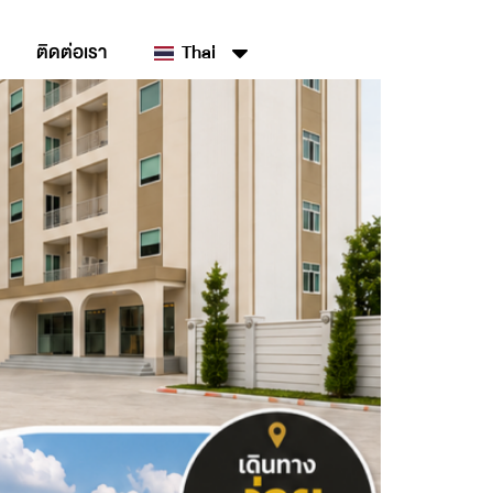
ติดต่อเรา
Thai