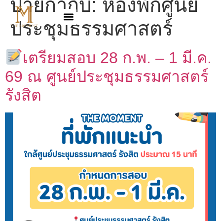
ป้ายกำกับ:
ห้องพักศูนย์
ประชุมธรรมศาสตร์
เตรียมสอบ 28 ก.พ. – 1 มี.ค.
69 ณ ศูนย์ประชุมธรรมศาสตร์
รังสิต