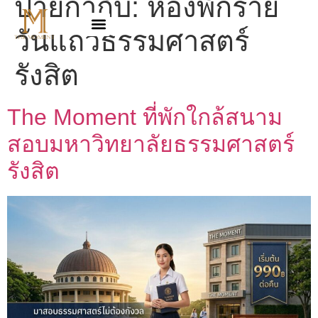
ป้ายกำกับ:
ห้องพักราย
วันแถวธรรมศาสตร์
รังสิต
The Moment ที่พักใกล้สนาม
สอบมหาวิทยาลัยธรรมศาสตร์
รังสิต