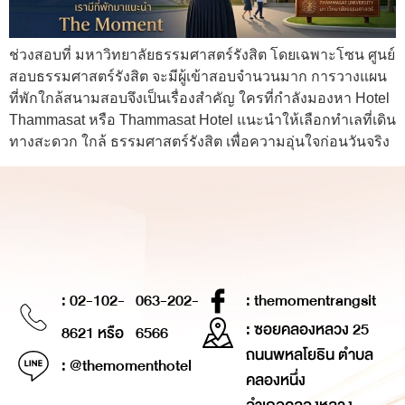
ช่วงสอบที่ มหาวิทยาลัยธรรมศาสตร์รังสิต โดยเฉพาะโซน ศูนย์
สอบธรรมศาสตร์รังสิต จะมีผู้เข้าสอบจำนวนมาก การวางแผน
ที่พักใกล้สนามสอบจึงเป็นเรื่องสำคัญ ใครที่กำลังมองหา Hotel
Thammasat หรือ Thammasat Hotel แนะนำให้เลือกทำเลที่เดิน
ทางสะดวก ใกล้ ธรรมศาสตร์รังสิต เพื่อความอุ่นใจก่อนวันจริง
: 02-102-
063-202-
: themomentrangsit
: ซอยคลองหลวง 25
8621 หรือ
6566
ถนนพหลโยธิน ตำบล
: @themomenthotel
คลองหนึ่ง