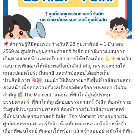
สำหรับผู้ที่มีสอบระหว่างวันที่ 28 กุมภาพันธ์ – 1 มีนาคม
2569 ณ ศูนย์ประชุมธรรมศาสตร์ รังสิต อย่าลืมวางแผนการ
เดินทางล่วงหน้า และเตรียมร่างกายให้พร้อมที่สุด
ช่วงวัน
สอบ การพักผ่อนให้เพียงพอถือเป็นสิ่งสำคัญ เพราะจะช่วยให้
สมองปลอดโปร่ง มีสมาธิ และทำข้อสอบได้อย่างเต็ม
ประสิทธิภาพ
แนะนำให้เดินทางมาถึงพื้นที่ใกล้สนามสอบ
ล่วงหน้า เพื่อลดความกังวลเรื่องรถติดหรือการหลงทางในวัน
สำคัญ
The Moment : แนะนำที่พักใกล้ศูนย์ประชุม
ธรรมศาสตร์ ที่พักใกล้ศูนย์สอบธรรมศาสตร์ รังสิต ห้องพักราย
วันศูนย์ประชุมธรรมศาสตร์ ห้องพักรายวันใกล้ธรรมศาสตร์
ที่พักมหาลัยธรรมศาสตร์ รังสิต The Moment โรงแรมรายวัน
ศูนย์สอบธรรมศาสตร์รังสิต ห้องพักคลองหลวง คืออีกหนึ่งตัว
เลือกที่ตอบโจทย์ พักผ่อนให้พร้อม แล้วเข้าสอบอย่างมั่นใจ ที่พัก