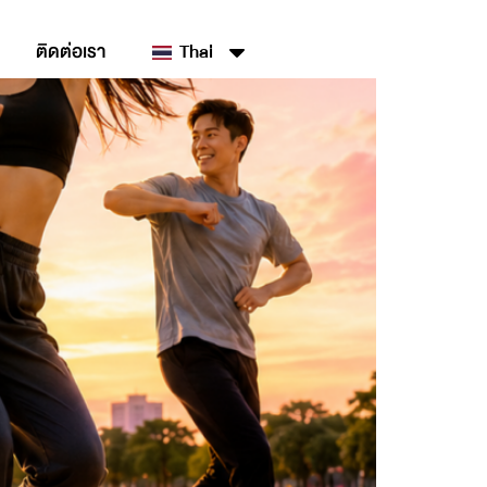
ติดต่อเรา
Thai