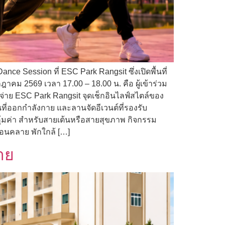
ce Session ที่ ESC Park Rangsit ซึ่งเปิดพื้นที่
คม 2569 เวลา 17.00 – 18.00 น. คือ ผู้เข้าร่วม
ช้จ่าย ESC Park Rangsit จุดเช็กอินไลฟ์สไตล์ของ
้นที่ออกกำลังกาย และลานจัดอีเวนต์ที่รองรับ
คุ้มค่า สำหรับสายเต้นหรือสายสุขภาพ กิจกรรม
่อนคลาย พักใกล้ […]
บาย