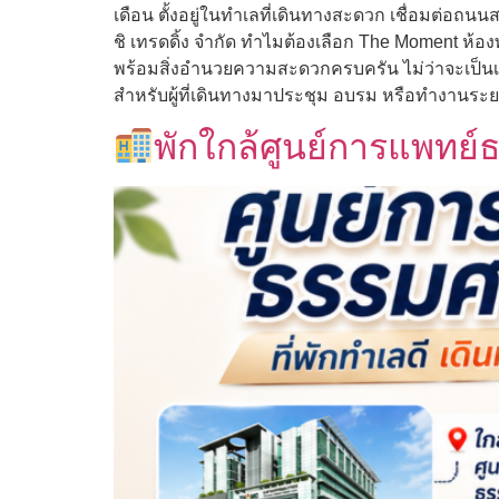
เดือน ตั้งอยู่ในทำเลที่เดินทางสะดวก เชื่อมต่
ชิ เทรดดิ้ง จำกัด ทำไมต้องเลือก The Moment ห้อ
พร้อมสิ่งอำนวยความสะดวกครบครัน ไม่ว่าจะเป็นเครื่อ
สำหรับผู้ที่เดินทางมาประชุม อบรม หรือทำงานระยะสั
พักใกล้ศูนย์การแพทย