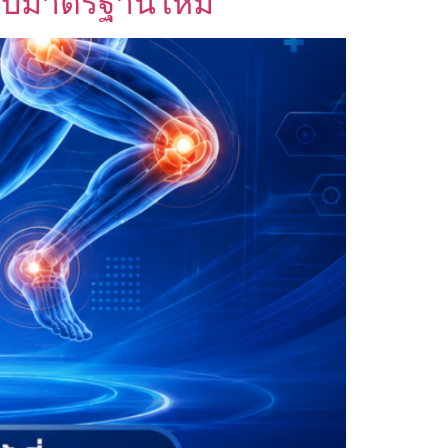
ดับมาตรฐานใหม่