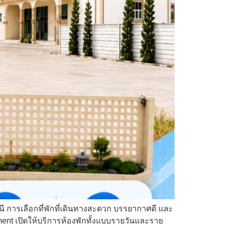
ธานี การเลือกที่พักที่เดินทางสะดวก บรรยากาศดี และ
ent เปิดให้บริการห้องพักทั้งแบบรายวันและราย