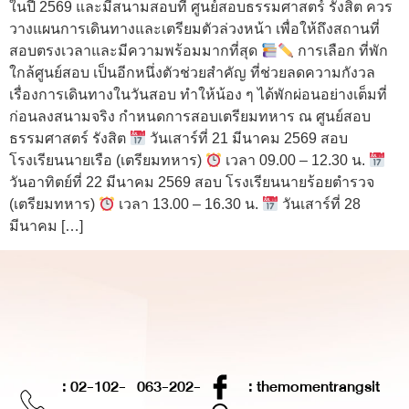
ในปี 2569 และมีสนามสอบที่ ศูนย์สอบธรรมศาสตร์ รังสิต ควร
วางแผนการเดินทางและเตรียมตัวล่วงหน้า เพื่อให้ถึงสถานที่
สอบตรงเวลาและมีความพร้อมมากที่สุด
การเลือก ที่พัก
ใกล้ศูนย์สอบ เป็นอีกหนึ่งตัวช่วยสำคัญ ที่ช่วยลดความกังวล
เรื่องการเดินทางในวันสอบ ทำให้น้อง ๆ ได้พักผ่อนอย่างเต็มที่
ก่อนลงสนามจริง กำหนดการสอบเตรียมทหาร ณ ศูนย์สอบ
ธรรมศาสตร์ รังสิต
วันเสาร์ที่ 21 มีนาคม 2569 สอบ
โรงเรียนนายเรือ (เตรียมทหาร)
เวลา 09.00 – 12.30 น.
วันอาทิตย์ที่ 22 มีนาคม 2569 สอบ โรงเรียนนายร้อยตำรวจ
(เตรียมทหาร)
เวลา 13.00 – 16.30 น.
วันเสาร์ที่ 28
มีนาคม […]
: 02-102-
063-202-
: themomentrangsit