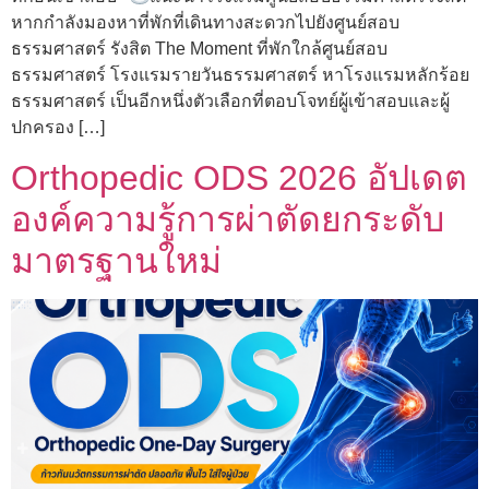
หากกำลังมองหาที่พักที่เดินทางสะดวกไปยังศูนย์สอบ
ธรรมศาสตร์ รังสิต The Moment ที่พักใกล้ศูนย์สอบ
ธรรมศาสตร์ โรงแรมรายวันธรรมศาสตร์ หาโรงแรมหลักร้อย
ธรรมศาสตร์ เป็นอีกหนึ่งตัวเลือกที่ตอบโจทย์ผู้เข้าสอบและผู้
ปกครอง […]
Orthopedic ODS 2026 อัปเดต
องค์ความรู้การผ่าตัดยกระดับ
มาตรฐานใหม่