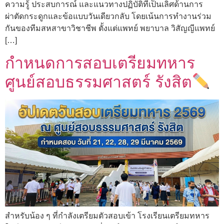
ความรู้ ประสบการณ์ และแนวทางปฏิบัติที่เป็นเลิศด้านการ
ผ่าตัดกระดูกและข้อแบบวันเดียวกลับ โดยเน้นการทำงานร่วม
กันของทีมสหสาขาวิชาชีพ ตั้งแต่แพทย์ พยาบาล วิสัญญีแพทย์
[…]
กำหนดการสอบเตรียมทหาร
ศูนย์สอบธรรมศาสตร์ รังสิต
สำหรับน้อง ๆ ที่กำลังเตรียมตัวสอบเข้า โรงเรียนเตรียมทหาร