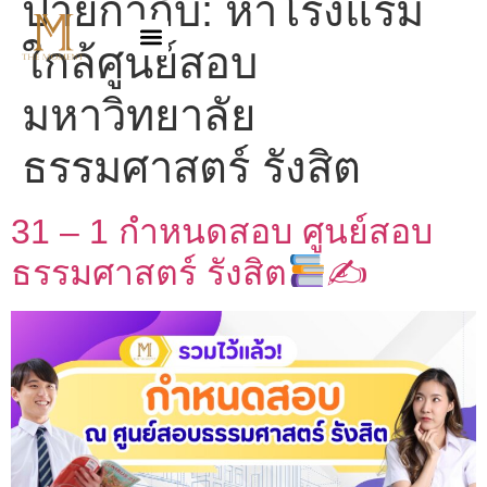
ป้ายกำกับ:
หาโรงแรม
ใกล้ศูนย์สอบ
มหาวิทยาลัย
ธรรมศาสตร์ รังสิต
31 – 1 กำหนดสอบ ศูนย์สอบ
ธรรมศาสตร์ รังสิต
✍