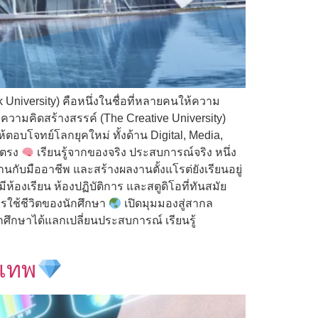
 University) คือหนึ่งในชื่อที่หลายคนให้ความ
ความคิดสร้างสรรค์ (The Creative University)
ตอบโจทย์โลกยุคใหม่ ทั้งด้าน Digital, Media,
์ตรง
เรียนรู้จากของจริง ประสบการณ์จริง หนึ่ง
กับมืออาชีพ และสร้างผลงานตั้งแโรต่ยังเรียนอยู่
องเรียน ห้องปฏิบัติการ และสตูดิโอที่ทันสมัย
ารใช้ชีวิตของนักศึกษา
เปิดมุมมองสู่สากล
ศึกษาได้แลกเปลี่ยนประสบการณ์ เรียนรู้
งเทพ