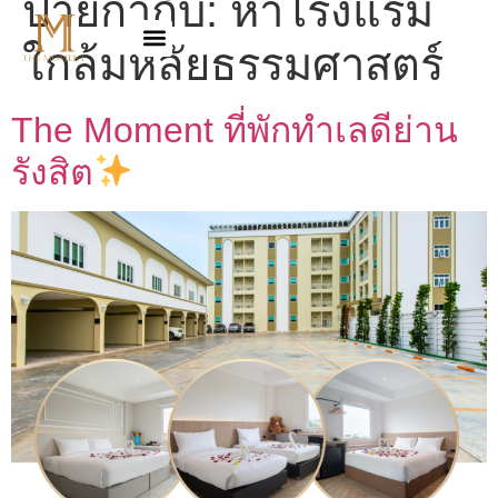
ป้ายกำกับ:
หาโรงแรม
ใกล้มหลัยธรรมศาสตร์
The Moment ที่พักทำเลดีย่าน
รังสิต