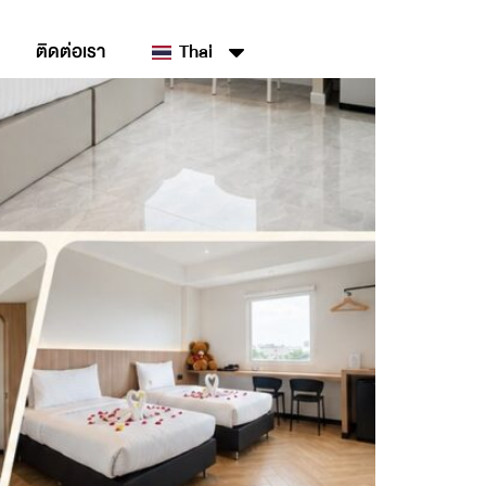
ติดต่อเรา
Thai