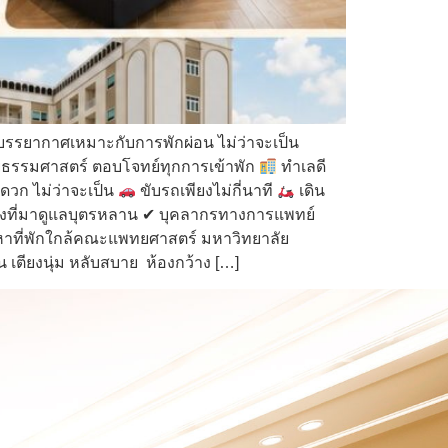
บรรยากาศเหมาะกับการพักผ่อน ไม่ว่าจะเป็น
ยธรรมศาสตร์ ตอบโจทย์ทุกการเข้าพัก
ทำเลดี
ดวก ไม่ว่าจะเป็น
ขับรถเพียงไม่กี่นาที
เดิน
องที่มาดูแลบุตรหลาน ✔ บุคลากรทางการแพทย์
าที่พักใกล้คณะแพทยศาสตร์ มหาวิทยาลัย
 เตียงนุ่ม หลับสบาย ห้องกว้าง […]