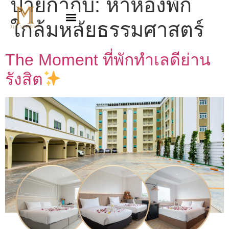
ป้ายกำกับ:
หาห้องพัก
ใกล้มหลัยธรรมศาสตร์
The Moment ที่พักทำเลดีย่าน
รังสิต