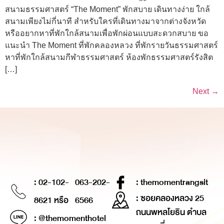
สนามธรรมศาสตร์ “The Moment” พักสบาย เดินทางง่าย ใกล้
สนามเพียงไม่กี่นาที สำหรับใครที่เดินทางมาจากต่างจังหวัด
หรืออยากหาที่พักใกล้สนามเพื่อพักผ่อนแบบสะดวกสบาย ขอ
แนะนำ The Moment ที่พักคลองหลวง ที่พักรายวันธรรมศาสตร์
หาที่พักใกล้สนามกีฬาธรรมศาสตร์ ห้องพักธรรมศาสตร์รังสิต
[…]
Next
→
: 02-102-
063-202-
: themomentrangsit
: ซอยคลองหลวง 25
8621 หรือ
6566
ถนนพหลโยธิน ตำบล
: @themomenthotel