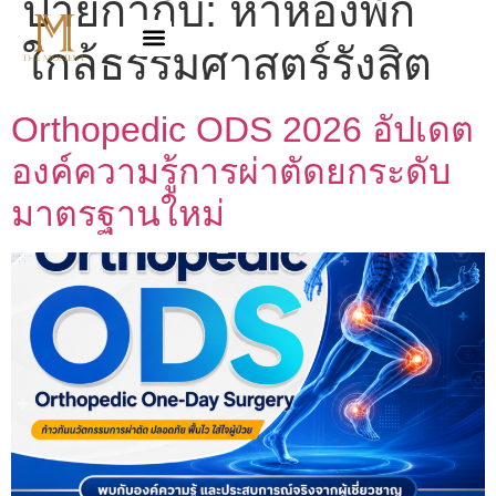
ป้ายกำกับ:
หาห้องพัก
ใกล้ธรรมศาสตร์รังสิต
Orthopedic ODS 2026 อัปเดต
องค์ความรู้การผ่าตัดยกระดับ
มาตรฐานใหม่