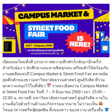
เปิดเทอมใหม่ทั้งที บรรยากาศความคึกคักก็กลับมาอีกครั้ง!
สำหรับน้อง ๆ นักศึกษาและสายชิลทุกคน เตรียมตัวให้พร้อมกับ
งานสุดฮิตแห่งปี Campus Market & Street Food Fair ตลาดนัด
สุดคึกคักของชาวมหาวิทยาลัยธรรมศาสตร์ ศูนย์รังสิต ที่รวม
ทุกความสนุกไว้ในที่เดียว
รายละเอียดงาน Campus Market
& Street Food Fair วันที่: 7 – 9 มิถุนายน 2569 เวลา: 15:00 –
22:00 น. สถานที่: มหาวิทยาลัยธรรมศาสตร์ ศูนย์รังสิต ภายใน
งานเต็มไปด้วยร้านค้าและกิจกรรมมากมาย ไม่ว่าจะเป็น
โซนอาหารสตรีทฟู้ดสุดฟิน ทั้งของคาว ของหวาน เครื่องดื่ม