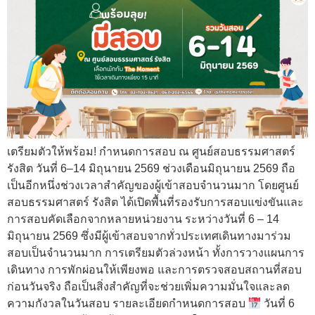
เตรียมตัวให้พร้อม! กำหนดการสอบ ณ ศูนย์สอบธรรมศาสตร์
รังสิต วันที่ 6–14 มิถุนายน 2569 ช่วงเดือนมิถุนายน 2569 ถือ
เป็นอีกหนึ่งช่วงเวลาสำคัญของผู้เข้าสอบจำนวนมาก โดยศูนย์
สอบธรรมศาสตร์ รังสิต ได้เปิดพื้นที่รองรับการสอบแข่งขันและ
การสอบคัดเลือกจากหลายหน่วยงาน ระหว่างวันที่ 6 – 14
มิถุนายน 2569 ซึ่งมีผู้เข้าสอบจากทั่วประเทศเดินทางมาร่วม
สอบเป็นจำนวนมาก การเตรียมตัวล่วงหน้า ทั้งการวางแผนการ
เดินทาง การพักผ่อนให้เพียงพอ และการตรวจสอบสถานที่สอบ
ก่อนวันจริง ถือเป็นสิ่งสำคัญที่จะช่วยเพิ่มความมั่นใจและลด
ความกังวลในวันสอบ รายละเอียดกำหนดการสอบ
วันที่ 6