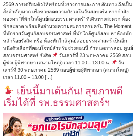
2569 การเตรียมตัวให้พร้อมทั้งร่างกายและการเดินทาง ถือเป็น
สิ่งสำคัญมาก เพื่อช่วยลดความกังวลในวันสอบจริง หากกำลัง
มองหา “ที่พักใกล้ศูนย์สอบธรรมศาสตร์” ที่เดินทางสะดวก ห้อง
พักสะอาด พร้อมสิ่งอำนวยความสะดวกครบครัน The Moment
ที่พักรายวันศูนย์สอบธรรมศาสตร์ ที่พักใกล้ศูนย์สอบ หาห้องพัก
หลักร้อยรังสิต หรือ ห้องพักใกล้ศูนย์สอบธรรมศาสตร์ เป็นอีก
หนึ่งตัวเลือกที่ตอบโจทย์สำหรับช่วงสอบนี้ กำหนดการสอบ ศูนย์
สอบธรรมศาสตร์ รังสิต
วันเสาร์ที่ 23 พฤษภาคม 2569 สอบ
ผู้ช่วยผู้พิพากษา (สนามใหญ่) เวลา 11.00 – 13.00 น.
วัน
เสาร์ที่ 30 พฤษภาคม 2569 สอบผู้ช่วยผู้พิพากษา (สนามใหญ่)
เวลา 11.00 – 13.00 […]
เย็นนี้มาเต้นกัน! สุขภาพดี
เริ่มได้ที่ รพ.ธรรมศาสตร์ฯ