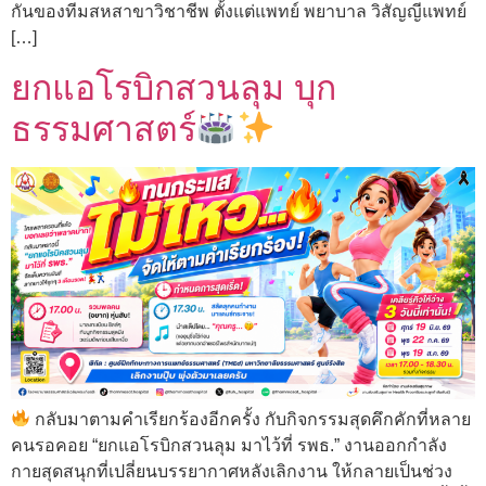
กันของทีมสหสาขาวิชาชีพ ตั้งแต่แพทย์ พยาบาล วิสัญญีแพทย์
[…]
ยกแอโรบิกสวนลุม บุก
ธรรมศาสตร์
กลับมาตามคำเรียกร้องอีกครั้ง กับกิจกรรมสุดคึกคักที่หลาย
คนรอคอย “ยกแอโรบิกสวนลุม มาไว้ที่ รพธ.” งานออกกำลัง
กายสุดสนุกที่เปลี่ยนบรรยากาศหลังเลิกงาน ให้กลายเป็นช่วง