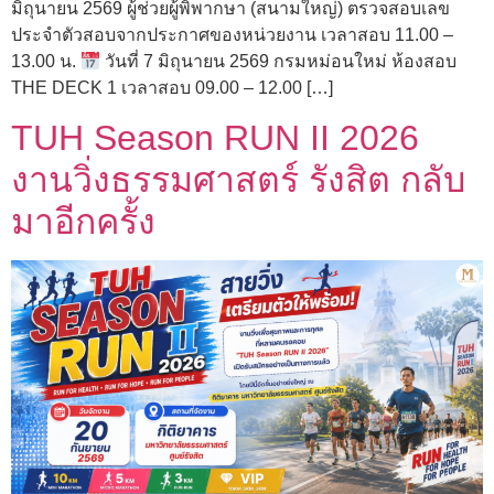
มิถุนายน 2569 ผู้ช่วยผู้พิพากษา (สนามใหญ่) ตรวจสอบเลข
ประจำตัวสอบจากประกาศของหน่วยงาน เวลาสอบ 11.00 –
13.00 น.
วันที่ 7 มิถุนายน 2569 กรมหม่อนใหม่ ห้องสอบ
THE DECK 1 เวลาสอบ 09.00 – 12.00 […]
TUH Season RUN II 2026
งานวิ่งธรรมศาสตร์ รังสิต กลับ
มาอีกครั้ง