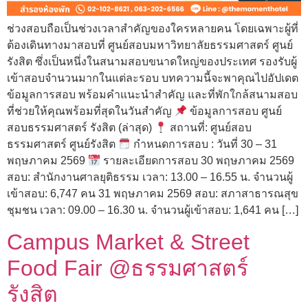
ช่วงสอบถือเป็นช่วงเวลาสำคัญของใครหลายคน โดยเฉพาะผู้ที่
ต้องเดินทางมาสอบที่ ศูนย์สอบมหาวิทยาลัยธรรมศาสตร์ ศูนย์
รังสิต ซึ่งเป็นหนึ่งในสนามสอบขนาดใหญ่ของประเทศ รองรับผู้
เข้าสอบจำนวนมากในแต่ละรอบ บทความนี้จะพาคุณไปอัปเดต
ข้อมูลการสอบ พร้อมคำแนะนำสำคัญ และที่พักใกล้สนามสอบ
ที่ช่วยให้คุณพร้อมที่สุดในวันสำคัญ
ข้อมูลการสอบ ศูนย์
สอบธรรมศาสตร์ รังสิต (ล่าสุด)
สถานที่: ศูนย์สอบ
ธรรมศาสตร์ ศูนย์รังสิต
กำหนดการสอบ : วันที่ 30 – 31
พฤษภาคม 2569
รายละเอียดการสอบ 30 พฤษภาคม 2569
สอบ: สำนักงานศาลยุติธรรม เวลา: 13.00 – 16.55 น. จำนวนผู้
เข้าสอบ: 6,747 คน 31 พฤษภาคม 2569 สอบ: สภาสาธารณสุข
ชุมชน เวลา: 09.00 – 16.30 น. จำนวนผู้เข้าสอบ: 1,641 คน […]
Campus Market & Street
Food Fair @ธรรมศาสตร์
รังสิต