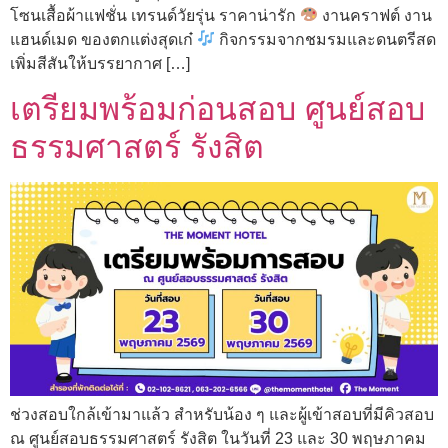
โซนเสื้อผ้าแฟชั่น เทรนด์วัยรุ่น ราคาน่ารัก
งานคราฟต์ งาน
แฮนด์เมด ของตกแต่งสุดเก๋
กิจกรรมจากชมรมและดนตรีสด
เพิ่มสีสันให้บรรยากาศ […]
เตรียมพร้อมก่อนสอบ ศูนย์สอบ
ธรรมศาสตร์ รังสิต
ช่วงสอบใกล้เข้ามาแล้ว สำหรับน้อง ๆ และผู้เข้าสอบที่มีคิวสอบ
ณ ศูนย์สอบธรรมศาสตร์ รังสิต ในวันที่ 23 และ 30 พฤษภาคม