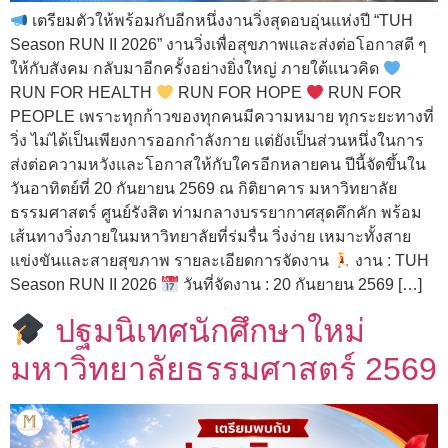
เตรียมตัวให้พร้อมกับอีกหนึ่งงานวิ่งสุดอบอุ่นแห่งปี “TUH
Season RUN II 2026” งานวิ่งเพื่อสุขภาพและส่งต่อโอกาสดี ๆ
ให้กับสังคม กลับมาอีกครั้งอย่างยิ่งใหญ่ ภายใต้แนวคิด
RUN FOR HEALTH
RUN FOR HOPE
RUN FOR
PEOPLE เพราะทุกก้าวของทุกคนมีความหมาย ทุกระยะทางที่
วิ่ง ไม่ได้เป็นเพียงการออกกำลังกาย แต่ยังเป็นส่วนหนึ่งในการ
ส่งต่อความหวังและโอกาสให้กับใครอีกหลายคน ปีนี้จัดขึ้นใน
วันอาทิตย์ที่ 20 กันยายน 2569 ณ กิติยาคาร มหาวิทยาลัย
ธรรมศาสตร์ ศูนย์รังสิต ท่ามกลางบรรยากาศสุดคึกคัก พร้อม
เส้นทางวิ่งภายในมหาวิทยาลัยที่ร่มรื่น วิ่งง่าย เหมาะทั้งสาย
แข่งขันและสายสุขภาพ รายละเอียดการจัดงาน
งาน : TUH
Season RUN II 2026
วันที่จัดงาน : 20 กันยายน 2569 […]
ปฐมนิเทศนักศึกษาใหม่
มหาวิทยาลัยธรรมศาสตร์ 2569