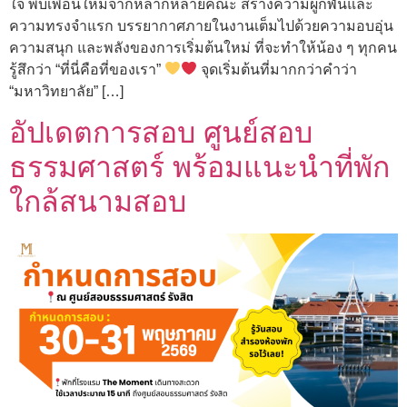
ใจ พบเพื่อนใหม่จากหลากหลายคณะ สร้างความผูกพันและ
ความทรงจำแรก บรรยากาศภายในงานเต็มไปด้วยความอบอุ่น
ความสนุก และพลังของการเริ่มต้นใหม่ ที่จะทำให้น้อง ๆ ทุกคน
รู้สึกว่า “ที่นี่คือที่ของเรา”
จุดเริ่มต้นที่มากกว่าคำว่า
“มหาวิทยาลัย” […]
อัปเดตการสอบ ศูนย์สอบ
ธรรมศาสตร์ พร้อมแนะนำที่พัก
ใกล้สนามสอบ