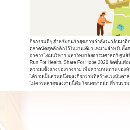
กิจกรรมดีๆ สำหรับคนรักสุขภาพกำลังจะกลับมาอีกค
ตลาดนัดสุดคึกคักไว้ในงานเดียว เหมาะสำหรับทั้งสา
อาคารโดมบริหาร มหาวิทยาลัยธรรมศาสตร์ ศูนย์รังสิ
Run For Health, Share For Hope 2026 จัดขึ้นเพื
ความแข็งแรงของร่างกาย เพิ่มความทนทานของหัวใจ
ได้ร่วมเป็นส่วนหนึ่งของกิจกรรมที่สร้างแรงบันดา
ไม่ควรพลาดของงานนี้คือ โซนตลาดนัด ที่รวบรวมร