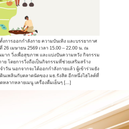
รวมทั้งการออกกำลังกาย ความบันเทิง และบรรยากาศ
ที่ 26 เมษายน 2569 เวลา 15.00 – 22.00 น. ณ
วนมาก วิ่งเพื่อสุขภาพ และแบ่งปันความหวัง กิจกรรม
ย โดยการวิ่งถือเป็นกิจกรรมที่ช่วยเสริมสร้าง
วัน นอกจากจะได้ออกกำลังกายแล้ว ผู้เข้าร่วมยัง
นเพลินกับตลาดนัดของ มธ.รังสิต อีกหนึ่งไฮไลต์ที่
ลากหลายเมนู เครื่องดื่มเย็นๆ […]