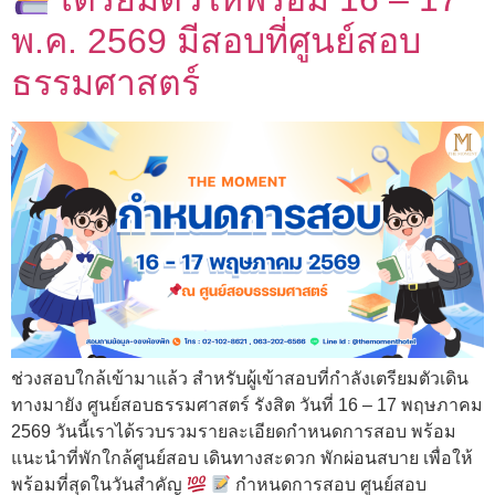
พ.ค. 2569 มีสอบที่ศูนย์สอบ
ธรรมศาสตร์
ช่วงสอบใกล้เข้ามาแล้ว สำหรับผู้เข้าสอบที่กำลังเตรียมตัวเดิน
ทางมายัง ศูนย์สอบธรรมศาสตร์ รังสิต วันที่ 16 – 17 พฤษภาคม
2569 วันนี้เราได้รวบรวมรายละเอียดกำหนดการสอบ พร้อม
แนะนำที่พักใกล้ศูนย์สอบ เดินทางสะดวก พักผ่อนสบาย เพื่อให้
พร้อมที่สุดในวันสำคัญ
กำหนดการสอบ ศูนย์สอบ