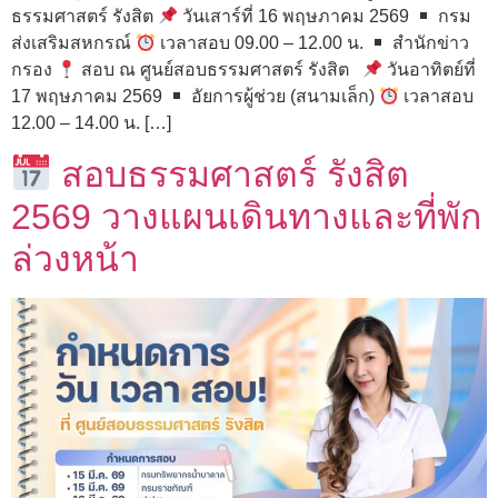
ธรรมศาสตร์ รังสิต
วันเสาร์ที่ 16 พฤษภาคม 2569
กรม
ส่งเสริมสหกรณ์
เวลาสอบ 09.00 – 12.00 น.
สำนักข่าว
กรอง
สอบ ณ ศูนย์สอบธรรมศาสตร์ รังสิต
วันอาทิตย์ที่
17 พฤษภาคม 2569
อัยการผู้ช่วย (สนามเล็ก)
เวลาสอบ
12.00 – 14.00 น. […]
สอบธรรมศาสตร์ รังสิต
2569 วางแผนเดินทางและที่พัก
ล่วงหน้า