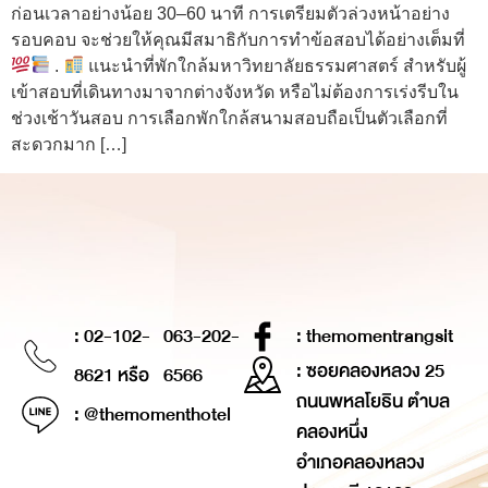
ก่อนเวลาอย่างน้อย 30–60 นาที การเตรียมตัวล่วงหน้าอย่าง
รอบคอบ จะช่วยให้คุณมีสมาธิกับการทำข้อสอบได้อย่างเต็มที่
.
แนะนำที่พักใกล้มหาวิทยาลัยธรรมศาสตร์ สำหรับผู้
เข้าสอบที่เดินทางมาจากต่างจังหวัด หรือไม่ต้องการเร่งรีบใน
ช่วงเช้าวันสอบ การเลือกพักใกล้สนามสอบถือเป็นตัวเลือกที่
สะดวกมาก […]
: 02-102-
063-202-
: themomentrangsit
: ซอยคลองหลวง 25
8621 หรือ
6566
ถนนพหลโยธิน ตำบล
: @themomenthotel
คลองหนึ่ง
อำเภอคลองหลวง