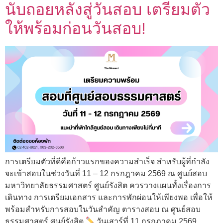
นับถอยหลังสู่วันสอบ เตรียมตัว
ให้พร้อมก่อนวันสอบ!
การเตรียมตัวที่ดีคือก้าวแรกของความสำเร็จ สำหรับผู้ที่กำลัง
จะเข้าสอบในช่วงวันที่ 11 – 12 กรกฎาคม 2569 ณ ศูนย์สอบ
มหาวิทยาลัยธรรมศาสตร์ ศูนย์รังสิต ควรวางแผนทั้งเรื่องการ
เดินทาง การเตรียมเอกสาร และการพักผ่อนให้เพียงพอ เพื่อให้
พร้อมสำหรับการสอบในวันสำคัญ ตารางสอบ ณ ศูนย์สอบ
ธรรมศาสตร์ ศูนย์รังสิต
วันเสาร์ที่ 11 กรกฎาคม 2569