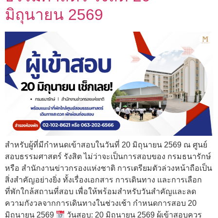
มิถุนายน 2569
สำหรับผู้ที่มีกำหนดเข้าสอบในวันที่ 20 มิถุนายน 2569 ณ ศูนย์
สอบธรรมศาสตร์ รังสิต ไม่ว่าจะเป็นการสอบของ กรมธนารักษ์
หรือ สำนักงานข่าวกรองแห่งชาติ การเตรียมตัวล่วงหน้าถือเป็น
สิ่งสำคัญอย่างยิ่ง ทั้งเรื่องเอกสาร การเดินทาง และการเลือก
ที่พักใกล้สถานที่สอบ เพื่อให้พร้อมสำหรับวันสำคัญและลด
ความกังวลจากการเดินทางในช่วงเช้า กำหนดการสอบ 20
มิถุนายน 2569
วันสอบ: 20 มิถุนายน 2569 ผู้เข้าสอบควร