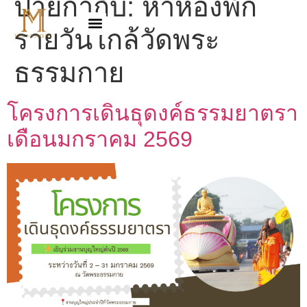
ป้ายกำกับ:
หาห้องพัก
รายวันใกล้วัดพระ
ธรรมกาย
โครงการเดินธุดงค์ธรรมยาตรา
เดือนมกราคม 2569