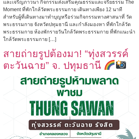
และเจริญภาวนา กิจกรรมส่งเสริมคุณธรรมและจริยธรรม The
Moment ที่พักใกล้วัดพระธรรมกาย เดินทางเพียง 12 นาที
สำหรับผู้ที่เดินทางมาทำบุญหรือร่วมกิจกรรมทางศาสนาที่ วัด
พระธรรมกาย จังหวัดปทุมธานี และกำลังมองหา ที่พักใกล้วัด
พระธรรมกาย ห้องพักรายวันใกล้วัดพระธรรมกาย ที่พักแนะนำ
ใกล้วัดพระธรรมกาย […]
สายถ่ายรูปต้องมา! “ทุ่งสวรรค์
ตะวันฉาย” จ. ปทุมธานี