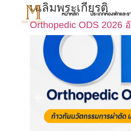
เฉลิมพระเกียรติ
หน้าหลัก
ประเภทห้องพักและร
Orthopedic ODS 2026 อ