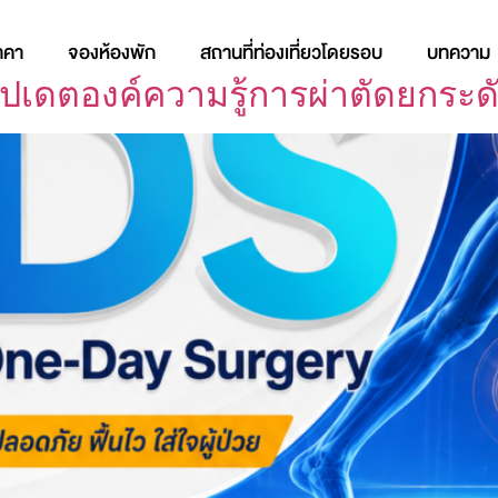
าคา
จองห้องพัก
สถานที่ท่องเที่ยวโดยรอบ
บทความ
ัปเดตองค์ความรู้การผ่าตัดยกระ