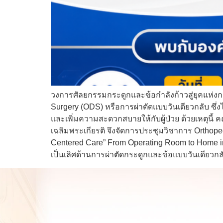
วงการศัลยกรรมกระดูกและข้อกำลังก้าวสู่ยุคแห่งก
Surgery (ODS) หรือการผ่าตัดแบบวันเดียวกลับ 
และเพิ่มความสะดวกสบายให้กับผู้ป่วย ด้วยเหตุ
เฉลิมพระเกียรติ จึงจัดการประชุมวิชาการ Orthoped
Centered Care” From Operating Room to Home in 
เป็นเลิศด้านการผ่าตัดกระดูกและข้อแบบวันเดียวก