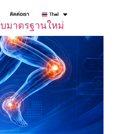
ติดต่อเรา
Thai
ดับมาตรฐานใหม่