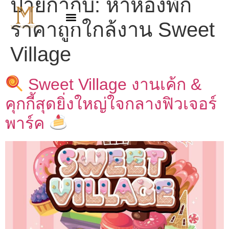
ป้ายกำกับ:
หาห้องพัก
ราคาถูกใกล้งาน Sweet
Village
Sweet Village งานเค้ก &
คุกกี้สุดยิ่งใหญ่ใจกลางฟิวเจอร์
พาร์ค