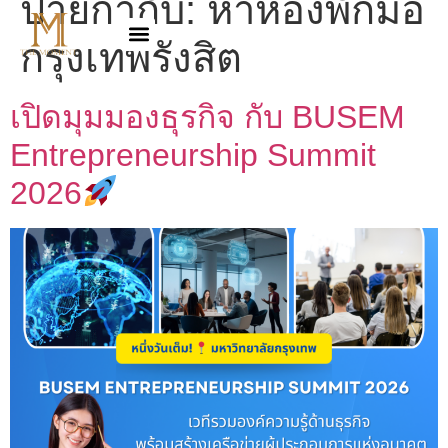
ป้ายกำกับ:
หาห้องพักมอ
กรุงเทพรังสิต
เปิดมุมมองธุรกิจ กับ BUSEM
Entrepreneurship Summit
2026