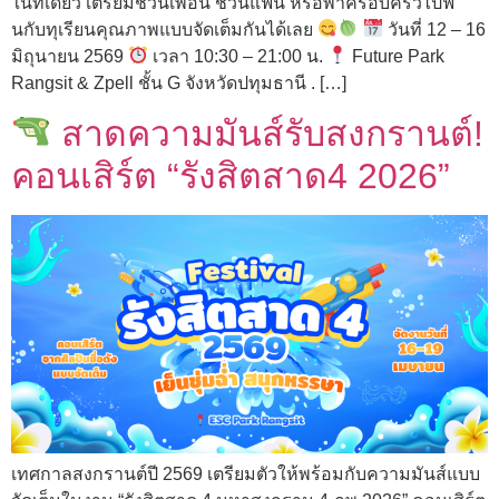
ในที่เดียว เตรียมชวนเพื่อน ชวนแฟน หรือพาครอบครัวไปฟิ
นกับทุเรียนคุณภาพแบบจัดเต็มกันได้เลย
วันที่ 12 – 16
มิถุนายน 2569
เวลา 10:30 – 21:00 น.
Future Park
Rangsit & Zpell ชั้น G จังหวัดปทุมธานี . […]
สาดความมันส์รับสงกรานต์!
คอนเสิร์ต “รังสิตสาด4 2026”
เทศกาลสงกรานต์ปี 2569 เตรียมตัวให้พร้อมกับความมันส์แบบ