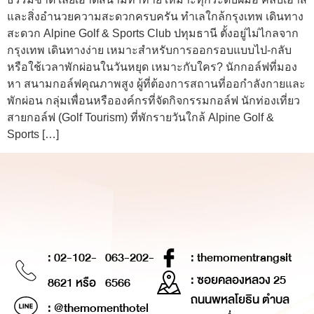
และสิ่งอำนวยความสะดวกครบครัน ทำเลใกล้กรุงเทพ เดินทาง
สะดวก Alpine Golf & Sports Club ปทุมธานี ตั้งอยู่ไม่ไกลจาก
กรุงเทพ เดินทางง่าย เหมาะสำหรับการออกรอบแบบไป-กลับ
หรือใช้เวลาพักผ่อนในวันหยุด เหมาะกับใคร? นักกอล์ฟที่มอง
หา สนามกอล์ฟคุณภาพสูง ผู้ที่ต้องการสถานที่ออกำลังกายและ
พักผ่อน กลุ่มเพื่อนหรือองค์กรที่จัดกิจกรรมกอล์ฟ นักท่องเที่ยว
สายกอล์ฟ (Golf Tourism) ที่พักรายวันใกล้ Alpine Golf &
Sports […]
: 02-102-
063-202-
: themomentrangsit
: ซอยคลองหลวง 25
8621 หรือ
6566
ถนนพหลโยธิน ตำบล
: @themomenthotel