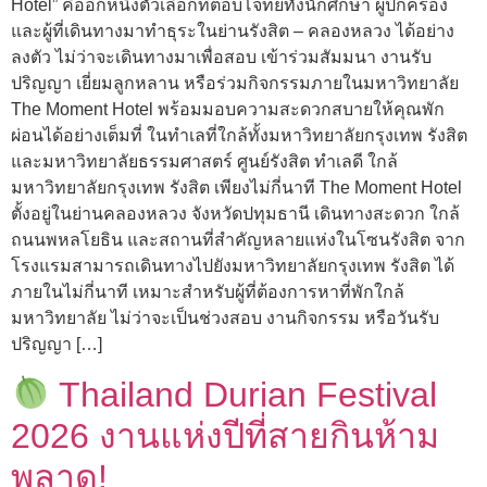
Hotel” คืออีกหนึ่งตัวเลือกที่ตอบโจทย์ทั้งนักศึกษา ผู้ปกครอง
และผู้ที่เดินทางมาทำธุระในย่านรังสิต – คลองหลวง ได้อย่าง
ลงตัว ไม่ว่าจะเดินทางมาเพื่อสอบ เข้าร่วมสัมมนา งานรับ
ปริญญา เยี่ยมลูกหลาน หรือร่วมกิจกรรมภายในมหาวิทยาลัย
The Moment Hotel พร้อมมอบความสะดวกสบายให้คุณพัก
ผ่อนได้อย่างเต็มที่ ในทำเลที่ใกล้ทั้งมหาวิทยาลัยกรุงเทพ รังสิต
และมหาวิทยาลัยธรรมศาสตร์ ศูนย์รังสิต ทำเลดี ใกล้
มหาวิทยาลัยกรุงเทพ รังสิต เพียงไม่กี่นาที The Moment Hotel
ตั้งอยู่ในย่านคลองหลวง จังหวัดปทุมธานี เดินทางสะดวก ใกล้
ถนนพหลโยธิน และสถานที่สำคัญหลายแห่งในโซนรังสิต จาก
โรงแรมสามารถเดินทางไปยังมหาวิทยาลัยกรุงเทพ รังสิต ได้
ภายในไม่กี่นาที เหมาะสำหรับผู้ที่ต้องการหาที่พักใกล้
มหาวิทยาลัย ไม่ว่าจะเป็นช่วงสอบ งานกิจกรรม หรือวันรับ
ปริญญา […]
Thailand Durian Festival
2026 งานแห่งปีที่สายกินห้าม
พลาด!