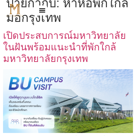
ป้ายกำกับ:
หาหอพักใกล้
มอกรุงเทพ
เปิดประสบการณ์มหาวิทยาลัย
ในฝันพร้อมแนะนำที่พักใกล้
มหาวิทยาลัยกรุงเทพ