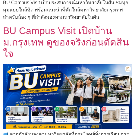
BU Campus Visit เปิดประสบการณ์มหาวิทยาลัยในฝัน ชมทุก
มุมแบบใกล้ชิด พร้อมแนะนำที่พักใกล้มหาวิทยาลัยกรุงเทพ
สำหรับน้อง ๆ ที่กำลังมองหามหาวิทยาลัยในฝัน
BU Campus Visit เปิดบ้าน
ม.กรุงเทพ ดูของจริงก่อนตัดสิน
ใจ
หากกำลังมองหามหาวิทยาลัยที่ตอบโจทย์ทั้งการเรียน การ