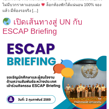
ไม่มีบวกราคาแอบแฝง
ล็อกห้องพักได้แน่นอน 100% จอง
แล้ว มีห้องรอจริง […]
เปิดเส้นทางสู่ UN กับ
ESCAP Briefing