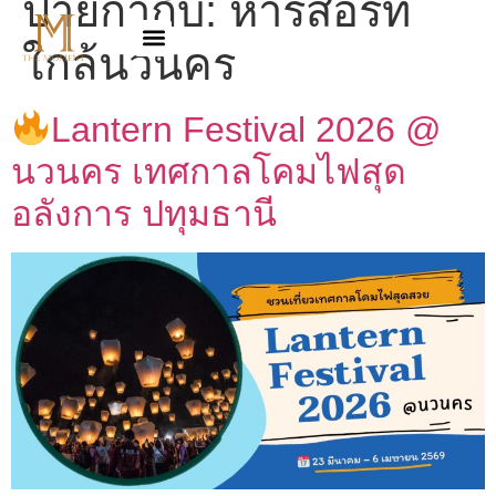
ป้ายกำกับ:
หารีสอร์ท
ใกล้นวนคร
Lantern Festival 2026 @
นวนคร เทศกาลโคมไฟสุด
อลังการ ปทุมธานี