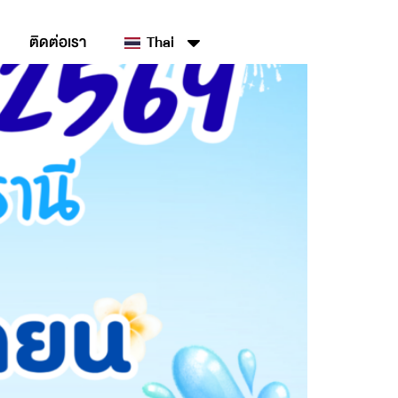
ติดต่อเรา
Thai