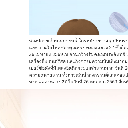
ช่วงปลายเดือนเมษายนนี้ ใครที่ยังอยากสนุกกับบรร
และ งานวันไหลซอยคุณพระ คลองหลวง 27 ซึ่งถือเป
26 เมษายน 2569 ณ ลานกว้างริมคลองพระอินทร์ บร
เครื่องดื่ม ดนตรีสด และกิจกรรมความบันเทิงมาก
เปอร์ชื่อดังที่มีเพลงฮิตติดกระแสจำนวนมาก วัน
ความสนุกสนาน ทั้งการเล่นน้ำสงกรานต์และคอนเสิ
พระ คลองหลวง 27 ในวันที่ 26 เมษายน 2569 อีกห