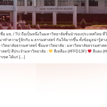
่อ มธ. / TU ถือเป็นหนึ่งในมหาวิทยาลัยชั้นนำของประเทศไทย ที่
าทำความรู้จักกับ ม.ธรรมศาสตร์ กันให้มากขึ้น ทั้งข้อมูลน่ารู้ต่า
หาวิทยาลัยธรรมศาสตร์ ชื่อมหาวิทยาลัย : มหาวิทยาลัยธรรมศาสตร์ 
าสตร์) สีประจำมหาวิทยาลัย :
สีเหลือง (#FFD13F)
สีแดง (#
าเขต ได้แก่ […]