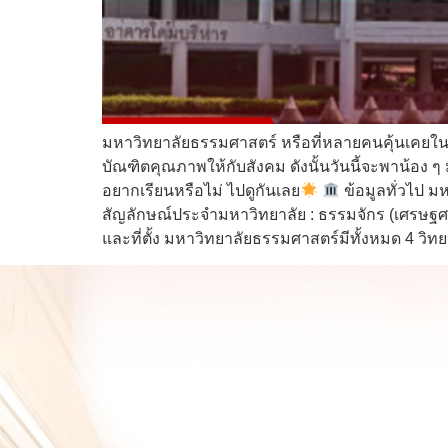
มหาวิทยาลัยธรรมศาสตร์ หรือที่หลายคนคุ้นเคยในชื
บัณฑิตคุณภาพให้กับสังคม ดังนั้นวันนี้จะพาน้อง ๆ ม
อยากเรียนหรือไม่ ไปดูกันเลย
ข้อมูลทั่วไป ม
สัญลักษณ์ประจำมหาวิทยาลัย : ธรรมจักร (เศรษฐศ
และที่ตั้ง มหาวิทยาลัยธรรมศาสตร์มีทั้งหมด 4 วิทย