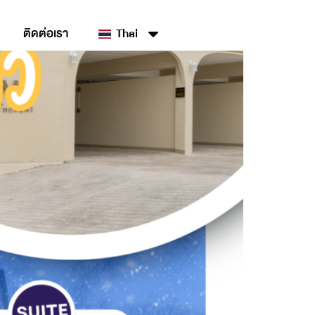
ติดต่อเรา
Thai