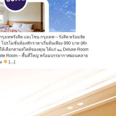
งเทพรังสิต และโซน กรุงเทพ – รังสิต พร้อมจัด
โปรโมชั่นห้องพักราคาเริ่มต้นเพียง 990 บาท (พัก
ายให้เลือกตามสไตล์ของคุณ ได้แก่
Deluxe Room
ite Room – พื้นที่ใหญ่ พร้อมบรรยากาศผ่อนคลาย
าน
[…]