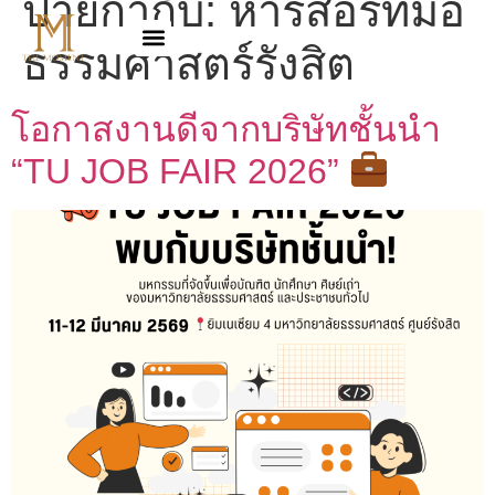
ป้ายกำกับ:
หารีสอร์ทมอ
ธรรมศาสตร์รังสิต
โอกาสงานดีจากบริษัทชั้นนำ
“TU JOB FAIR 2026”