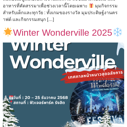
อาหารที่คัดสรรมาเพื่อช่วงเวลานี้โดยเฉพาะ
มุมกิจกรรม
สำหรับเด็กและทุกวัย : ทั้งเกมของรางวัล มุมประดิษฐ์งานคร
าฟต์ และกิจกรรมสนุก […]
Winter Wonderville 2025