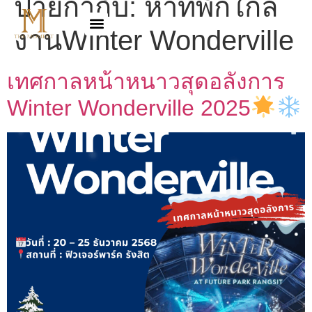
ป้ายกำกับ:
หาที่พักใกล้
งานWinter Wonderville
เทศกาลหน้าหนาวสุดอลังการ
Winter Wonderville 2025