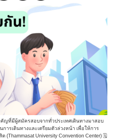
สำคัญที่มีผู้สมัครสอบจากทั่วประเทศเดินทางมาสอบ
ารเดินทางและเตรียมตัวล่วงหน้า เพื่อให้การ
สิต (Thammasat University Convention Center) 🗓