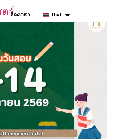
ตร์
ติดต่อเรา
Thai