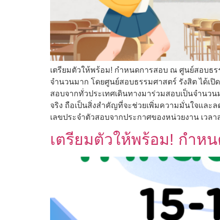
เตรียมตัวให้พร้อม! กำหนดการสอบ ณ ศูนย์สอบธรรมศ
จำนวนมาก โดยศูนย์สอบธรรมศาสตร์ รังสิต ได้เปิดพ
สอบจากทั่วประเทศเดินทางมาร่วมสอบเป็นจำนวนมา
จริง ถือเป็นสิ่งสำคัญที่จะช่วยเพิ่มความมั่นใ
เลขประจำตัวสอบจากประกาศของหน่วยงาน เวลาสอ
เตรียมตัวให้พร้อม! กำห