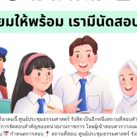
มีนาคมนี้ ศูนย์ประชุมธรรมศาสตร์ รังสิต เป็นอีกหนึ่งสถานที่สอบ
มีการจัดสอบสำคัญของหน่วยงานราชการ โดยผู้เข้าสอบควรวางแผนก
อบ
กำหนดการสอบ
สถานที่สอบ: ศูนย์ประชุมธรรมศาสตร์ รัง