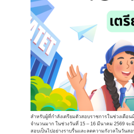
สำหรับผู้ที่กำลังเตรียมตัวสอบราชการในช่วงเดือน
จำนวนมาก ในช่วงวันที่ 15 – 16 มีนาคม 2569 จะ
สอบเป็นไปอย่างราบรื่นและลดความกังวลในวันส