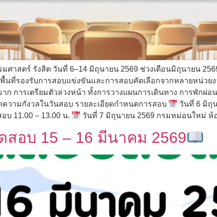
าสตร์ รังสิต วันที่ 6–14 มิถุนายน 2569 ช่วงเดือนมิถุนายน 2569
ื้นที่รองรับการสอบแข่งขันและการสอบคัดเลือกจากหลายหน่วยงาน ระห
ก การเตรียมตัวล่วงหน้า ทั้งการวางแผนการเดินทาง การพักผ่อ
จและลดความกังวลในวันสอบ รายละเอียดกำหนดการสอบ
วันที่ 6 มิ
บ 11.00 – 13.00 น.
วันที่ 7 มิถุนายน 2569 กรมหม่อนใหม่ 
นดสอบ 15 – 16 มีนาคม 2569