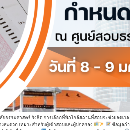
ลัยธรรมศาสตร์ รังสิต การเลือกที่พักใกล้สถานที่สอบจะช่วยลดเว
ทางสะดวก เหมาะสำหรับผู้เข้าสอบและผู้ปกครอง
ข้อมูลกำ