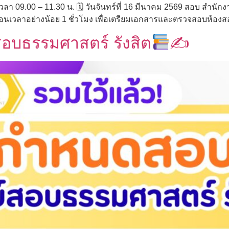
ลา 09.00 – 11.30 น. 🗓 วันจันทร์ที่ 16 มีนาคม 2569 สอบ สำนักงา
่อนเวลาอย่างน้อย 1 ชั่วโมง เพื่อเตรียมเอกสารและตรวจสอบห้องส
อบธรรมศาสตร์ รังสิต
✍