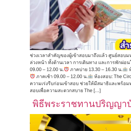
ช่วงเวลาสำคัญของผู้เข้าสอบมาถึงแล้ว ศูนย์สอบมห
ล่วงหน้า ทั้งด้านเวลา การเดินทาง และการพักผ่อนใ
09.00 – 12.00 น.
ภาคบ่าย 13.30 – 16.30 น.
ห
ภาคเช้า 09.00 – 12.00 น.
ห้องสอบ: The Cir
ความเร่งรีบก่อนเข้าสอบ ช่วยให้มีสมาธิและพร้อมท
สอบเพื่อความสะดวกสบาย The […]
พิธีพระราชทานปริญญาบั