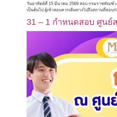
วันอาทิตย์ที่ 15 มีนาคม 2569 สอบ กรมราชทัณฑ์ เว
เป็นต้นไป ผู้เข้าสอบควรเดินทางไปถึงสถานที่สอบก
31 – 1 กำหนดสอบ ศูนย์ส