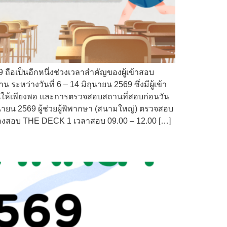
 ถือเป็นอีกหนึ่งช่วงเวลาสำคัญของผู้เข้าสอบ
ว่างวันที่ 6 – 14 มิถุนายน 2569 ซึ่งมีผู้เข้า
นให้เพียงพอ และการตรวจสอบสถานที่สอบก่อนวัน
ถุนายน 2569 ผู้ช่วยผู้พิพากษา (สนามใหญ่) ตรวจสอบ
ห้องสอบ THE DECK 1 เวลาสอบ 09.00 – 12.00 […]