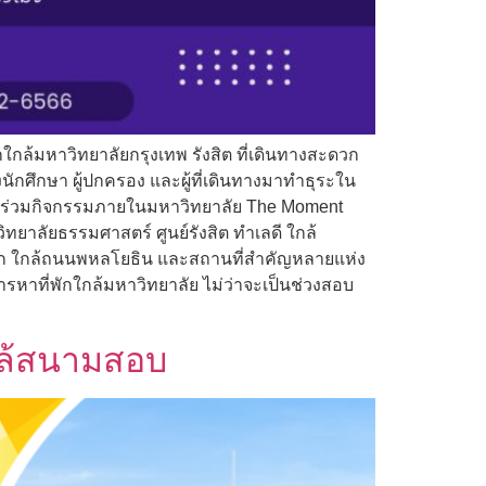
กใกล้มหาวิทยาลัยกรุงเทพ รังสิต ที่เดินทางสะดวก
ักศึกษา ผู้ปกครอง และผู้ที่เดินทางมาทำธุระใน
หรือร่วมกิจกรรมภายในมหาวิทยาลัย The Moment
ทยาลัยธรรมศาสตร์ ศูนย์รังสิต ทำเลดี ใกล้
สะดวก ใกล้ถนนพหลโยธิน และสถานที่สำคัญหลายแห่ง
รหาที่พักใกล้มหาวิทยาลัย ไม่ว่าจะเป็นช่วงสอบ
กล้สนามสอบ