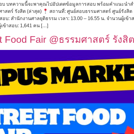
อบ บทความนี้จะพาคุณไปอัปเดตข้อมูลการสอบ พร้อมคำแนะนำสำคั
สตร์ รังสิต (ล่าสุด)
สถานที่: ศูนย์สอบธรรมศาสตร์ ศูนย์รังสิต
: สำนักงานศาลยุติธรรม เวลา: 13.00 – 16.55 น. จำนวนผู้เข้
้เข้าสอบ: 1,641 คน […]
 Food Fair @ธรรมศาสตร์ รังสิ