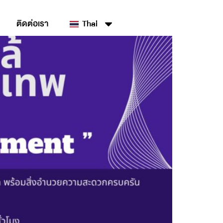
ติดต่อเรา
Thai