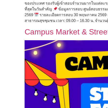
ของประเทศ รองรับผู้เข้าสอบจำนวนมากในแต่ละร
ที่สุดในวันสำคัญ
ข้อมูลการสอบ ศูนย์สอบธรรมศา
2569
รายละเอียดการสอบ 30 พฤษภาคม 2569 สอบ
สาธารณสุขชุมชน เวลา: 09.00 – 16.30 น. จำนวนผู
Campus Market & Street