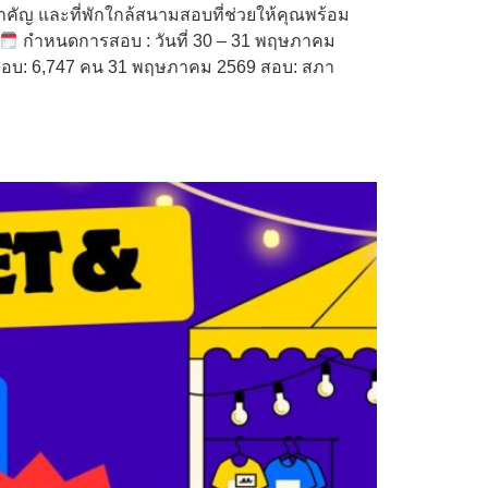
ญ และที่พักใกล้สนามสอบที่ช่วยให้คุณพร้อม
กำหนดการสอบ : วันที่ 30 – 31 พฤษภาคม
าสอบ: 6,747 คน 31 พฤษภาคม 2569 สอบ: สภา
ต