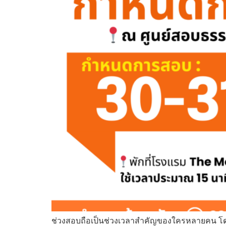
ช่วงสอบถือเป็นช่วงเวลาสำคัญของใครหลายคน โดยเฉ