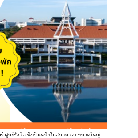
 ศูนย์รังสิต ซึ่งเป็นหนึ่งในสนามสอบขนาดใหญ่