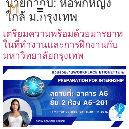
ป้ายกำกับ:
หอพักหญิง
ใกล้ ม.กรุงเทพ
เตรียมความพร้อมด้วยมารยาท
ในที่ทำงานและการฝึกงานกับ
มหาวิทยาลัยกรุงเทพ