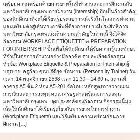
เตรียมความพร้อมด้วยมารยาทในที่ทำงานและการฝึกงานกับ
มหาวิทยาลัยกรุงเทพ การฝึกงาน (Internship) ถือเป็นก้าวสำคัญ
ของนักศึกษาที่จะได้เรียนรู้ประสบการณ์จริงในโลกการทำงาน
และเตรียมตัวสู่เส้นทางอาชีพที่ต้องการอย่างมีประสิทธิภาพ
มหาวิทยาลัยกรุงเทพเล็งเห็นความสำคัญในด้านนี้ จึงได้จัด
กิจกรรม WORKPLACE ETIQUETTE & PREPARATION
FOR INTERNSHIP ขึ้นเพื่อให้นักศึกษาได้รับความรู้และทักษะ
ที่จำเป็นต่อการทำงานอย่างมืออาชีพ รายละเอียดกิจกรรม
หัวข้อ: Workplace Etiquette & Preparation for Internship ผู้
บรรยาย: ครูก้อง คุณปรีดียุช รัตนงาม (Personality Trainer) วัน
เวลา: 14 พฤศจิกายน 2568 เวลา 11.30 – 14.30 น. สถานที่:
อาคาร A5 ชั้น 2 ห้อง A5-201 จัดโดย: หลักสูตรการวางแผน
การเงินและการลงทุน คณะเศรษฐศาสตร์และการลงทุน
มหาวิทยาลัยกรุงเทพ จุดประสงค์ของกิจกรรม กิจกรรมนี้มุ่ง
เน้นให้นักศึกษาได้เรียนรู้เกี่ยวกับมารยาทในการทำงาน
(Workplace Etiquette) และวิธีเตรียมความพร้อมก่อนการ
ฝึกงาน […]