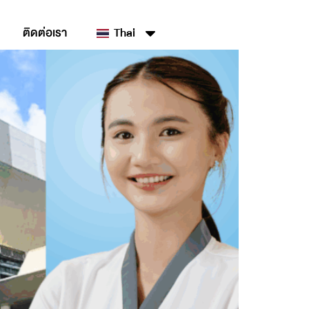
ติดต่อเรา
Thai