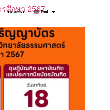
ารศึกษา 2567
ติดต่อเรา
Thai