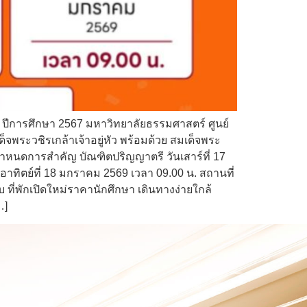
ปีการศึกษา 2567 มหาวิทยาลัยธรรมศาสตร์ ศูนย์
ระวชิรเกล้าเจ้าอยู่หัว พร้อมด้วย สมเด็จพระ
ำหนดการสำคัญ บัณฑิตปริญญาตรี วันเสาร์ที่ 17
าทิตย์ที่ 18 มกราคม 2569 เวลา 09.00 น. สถานที่
ี่พักเปิดใหม่ราคานักศึกษา เดินทางง่ายใกล้
…]