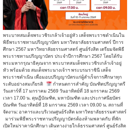
พระบาทสมเด็จพระวชิรเกล้าเจ้าอยู่หัว เสด็จพระราชดำเนินใน
พิธีพระราชทานปริญญาบัตร มหาวิทยาลัยธรรมศาสตร์ ปีการ
ศึกษา 2567 มหาวิทยาลัยธรรมศาสตร์ ศูนย์รังสิต เตรียมจัดพิธี
พระราชทานปริญญาบัตร ประจำปีการศึกษา 2567 โดยได้รับ
พระมหากรุณาธิคุณจาก พระบาทสมเด็จพระวชิรเกล้าเจ้าอยู่
หัว พร้อมด้วย สมเด็จพระนางเจ้าฯ พระบรมราชินี เสด็จ
พระราชดำเนิน เพื่อมอบปริญญาบัตรแก่ผู้สำเร็จการศึกษาทุก
ระดับอย่างสมเกียรติ
กำหนดการสำคัญ บัณฑิตปริญญาตรี
วันเสาร์ที่ 17 มกราคม 2569 วันอาทิตย์ที่ 18 มกราคม 2569
เวลา 17.00 น. ดุษฎีบัณฑิต, มหาบัณฑิต และประกาศนียบัตร
บัณฑิต วันอาทิตย์ที่ 18 มกราคม 2569 เวลา 09.00 น. สถานที่
จัดงาน: อาคารและบริเวณศูนย์รังสิต มหาวิทยาลัยธรรมศาสตร์
มาร่วมพิธีพระราชทานปริญญาบัตรต้องห้ามพลาดกับ ที่พัก
เปิดใหม่ราคานักศึกษา เดินทางง่ายใกล้ธรรมศาสตร์ ศูนย์รังสิต