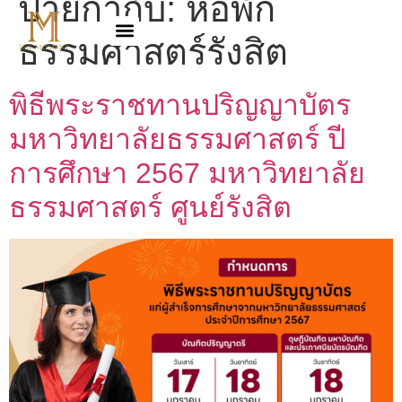
ป้ายกำกับ:
หอพัก
ธรรมศาสตร์รังสิต
พิธีพระราชทานปริญญาบัตร
มหาวิทยาลัยธรรมศาสตร์ ปี
การศึกษา 2567 มหาวิทยาลัย
ธรรมศาสตร์ ศูนย์รังสิต