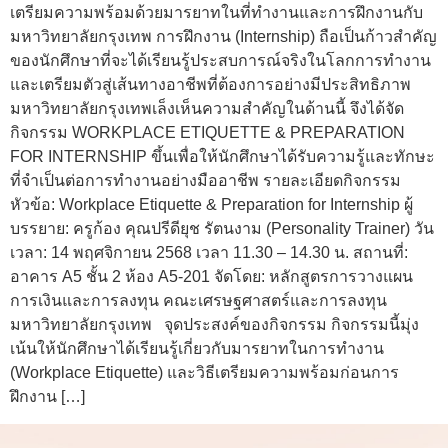
เตรียมความพร้อมด้วยมารยาทในที่ทำงานและการฝึกงานกับ
มหาวิทยาลัยกรุงเทพ การฝึกงาน (Internship) ถือเป็นก้าวสำคัญ
ของนักศึกษาที่จะได้เรียนรู้ประสบการณ์จริงในโลกการทำงาน
และเตรียมตัวสู่เส้นทางอาชีพที่ต้องการอย่างมีประสิทธิภาพ
มหาวิทยาลัยกรุงเทพเล็งเห็นความสำคัญในด้านนี้ จึงได้จัด
กิจกรรม WORKPLACE ETIQUETTE & PREPARATION
FOR INTERNSHIP ขึ้นเพื่อให้นักศึกษาได้รับความรู้และทักษะ
ที่จำเป็นต่อการทำงานอย่างมืออาชีพ รายละเอียดกิจกรรม
หัวข้อ: Workplace Etiquette & Preparation for Internship ผู้
บรรยาย: ครูก้อง คุณปรีดียุช รัตนงาม (Personality Trainer) วัน
เวลา: 14 พฤศจิกายน 2568 เวลา 11.30 – 14.30 น. สถานที่:
อาคาร A5 ชั้น 2 ห้อง A5-201 จัดโดย: หลักสูตรการวางแผน
การเงินและการลงทุน คณะเศรษฐศาสตร์และการลงทุน
มหาวิทยาลัยกรุงเทพ จุดประสงค์ของกิจกรรม กิจกรรมนี้มุ่ง
เน้นให้นักศึกษาได้เรียนรู้เกี่ยวกับมารยาทในการทำงาน
(Workplace Etiquette) และวิธีเตรียมความพร้อมก่อนการ
ฝึกงาน […]