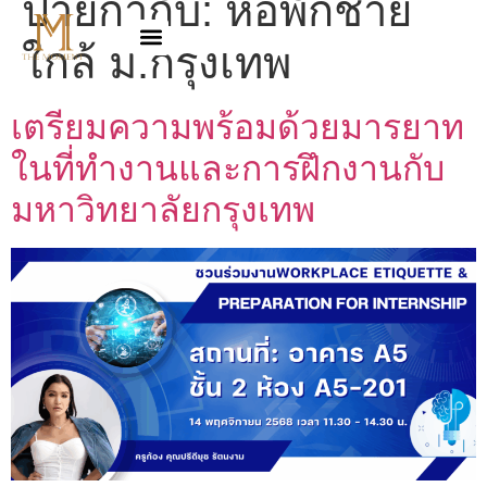
ป้ายกำกับ:
หอพักชาย
ใกล้ ม.กรุงเทพ
เตรียมความพร้อมด้วยมารยาท
ในที่ทำงานและการฝึกงานกับ
มหาวิทยาลัยกรุงเทพ