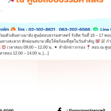
ตรียมตัวเดินทางมายัง ศูนย์สอบธรรมศาสตร์ รังสิต วันที่ 16 – 17
นทางสะดวก พักผ่อนสบาย เพื่อให้พร้อมที่สุดในวันสำคัญ
กำ
์
เวลาสอบ 09.00 – 12.00 น.
สำนักข่าวกรอง
สอบ ณ ศูน
ลาสอบ 12.00 – 14.00 น. […]
2-6566
: themomentrangsit