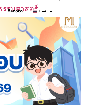
บธรรมศาสตร์
ติดต่อเรา
Thai