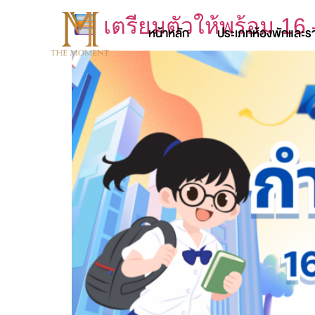
เตรียมตัวให้พร้อม 16
หน้าหลัก
ประเภทห้องพักและร