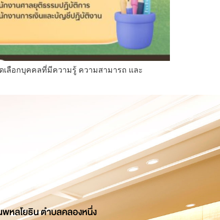
ัดเลือกบุคคลที่มีความรู้ ความสามารถ และ
นพหลโยธิน ตำบลคลองหนึ่ง