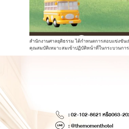
สำนักงานศาลยุติธรรม ได้กำหนดการสอบแข่งขันเพื่
คุณสมบัติเหมาะสมเข้าปฏิบัติหน้าที่ในกระบวนกา
: 02-102-8621 หรือ
063-20
: @themomenthotel