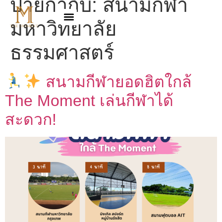
ป้ายกำกับ:
สนามกีฬา
มหาวิทยาลัย
ธรรมศาสตร์
สนามกีฬายอดฮิตใกล้
The Moment เล่นกีฬาได้
สะดวก!