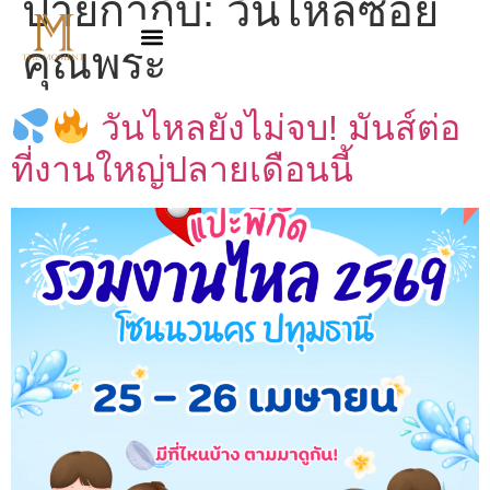
ป้ายกำกับ:
วันไหลซอย
คุณพระ
วันไหลยังไม่จบ! มันส์ต่อ
ที่งานใหญ่ปลายเดือนนี้