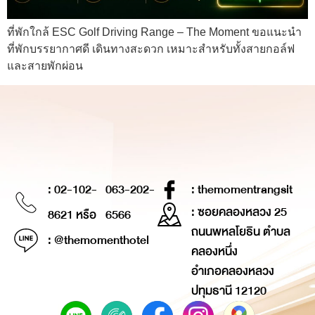
ที่พักใกล้ ESC Golf Driving Range – The Moment ขอแนะนำ
ที่พักบรรยากาศดี เดินทางสะดวก เหมาะสำหรับทั้งสายกอล์ฟ
และสายพักผ่อน
: 02-102-
063-202-
: themomentrangsit
: ซอยคลองหลวง 25
8621 หรือ
6566
ถนนพหลโยธิน ตำบล
: @themomenthotel
คลองหนึ่ง
อำเภอคลองหลวง
ปทุมธานี 12120