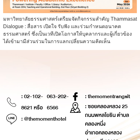
มหาวิทยาลัยธรรมศาสตร์เตรียมจัดกิจกรรมสำคัญ Thammasat
Dialogue : สื่อสาร เปิดใจ รับฟัง และร่วมกำหนดอนาคต
ธรรมศาสตร์ ซึ่งเป็นเวทีเปิดโอกาสให้บุคลากรและผู้เกี่ยวข้อง
ได้เข้ามามีส่วนร่วมในการแลกเปลี่ยนความคิดเห็น
: 02-102-
063-202-
: themomentrangsit
: ซอยคลองหลวง 25
8621 หรือ
6566
ถนนพหลโยธิน ตำบล
: @themomenthotel
คลองหนึ่ง
อำเภอคลองหลวง