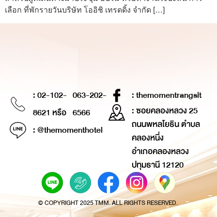
เลือก ที่พักรายวันบริษัท โออิชิ เทรดดิ้ง จำกัด […]
: 02-102-
063-202-
: themomentrangsit
: ซอยคลองหลวง 25
8621 หรือ
6566
ถนนพหลโยธิน ตำบล
: @themomenthotel
คลองหนึ่ง
อำเภอคลองหลวง
ปทุมธานี 12120
© COPYRIGHT 2025 TMM. ALL RIGHTS RESERVED.