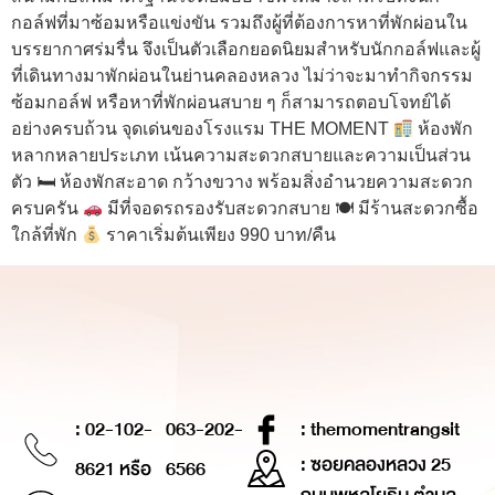
กอล์ฟที่มาซ้อมหรือแข่งขัน รวมถึงผู้ที่ต้องการหาที่พักผ่อนใน
บรรยากาศร่มรื่น จึงเป็นตัวเลือกยอดนิยมสำหรับนักกอล์ฟและผู้
ที่เดินทางมาพักผ่อนในย่านคลองหลวง ไม่ว่าจะมาทำกิจกรรม
ซ้อมกอล์ฟ หรือหาที่พักผ่อนสบาย ๆ ก็สามารถตอบโจทย์ได้
อย่างครบถ้วน จุดเด่นของโรงแรม THE MOMENT
ห้องพัก
หลากหลายประเภท เน้นความสะดวกสบายและความเป็นส่วน
ตัว 🛏 ห้องพักสะอาด กว้างขวาง พร้อมสิ่งอำนวยความสะดวก
ครบครัน
มีที่จอดรถรองรับสะดวกสบาย 🍽 มีร้านสะดวกซื้อ
ใกล้ที่พัก
ราคาเริ่มต้นเพียง 990 บาท/คืน
: 02-102-
063-202-
: themomentrangsit
: ซอยคลองหลวง 25
8621 หรือ
6566