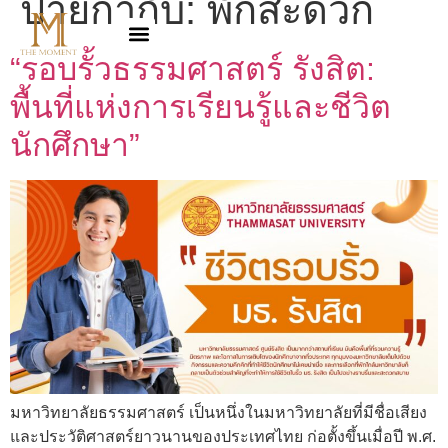
ป้ายกำกับ:
พักสะดวก
“รอบรั้วธรรมศาสตร์ รังสิต:
พื้นที่แห่งการเรียนรู้และชีวิต
นักศึกษา”
มหาวิทยาลัยธรรมศาสตร์ เป็นหนึ่งในมหาวิทยาลัยที่มีชื่อเสียง
และประวัติศาสตร์ยาวนานของประเทศไทย ก่อตั้งขึ้นเมื่อปี พ.ศ.