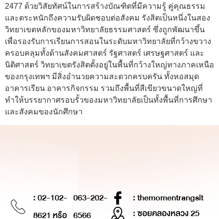
2477 ด้วยวิสัยทัศน์ในการสร้างบัณฑิตที่มีความรู้ คู่คุณธรรม
และตระหนักถึงความรับผิดชอบต่อสังคม รังสิตเป็นหนึ่งในสอง
วิทยาเขตหลักของมหาวิทยาลัยธรรมศาสตร์ ซึ่งถูกพัฒนาขึ้น
เพื่อรองรับการเรียนการสอนในระดับมหาวิทยาลัยที่กว้างขวาง
ครอบคลุมทั้งด้านสังคมศาสตร์ รัฐศาสตร์ เศรษฐศาสตร์ และ
นิติศาสตร์ วิทยาเขตรังสิตตั้งอยู่ในพื้นที่กว้างใหญ่ทางภาคเหนือ
ของกรุงเทพฯ มีสิ่งอำนวยความสะดวกครบครัน ทั้งหอสมุด
อาคารเรียน อาคารกิจกรรม รวมถึงพื้นที่สีเขียวขนาดใหญ่ที่
ทำให้บรรยากาศรอบรั้วของมหาวิทยาลัยเป็นทั้งพื้นที่การศึกษา
และสังคมของนักศึกษา
: 02-102-
063-202-
: themomentrangsit
: ซอยคลองหลวง 25
8621 หรือ
6566