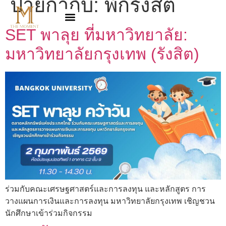
ป้ายกำกับ:
พักรังสิต
SET พาลุย ที่มหาวิทยาลัย:
มหาวิทยาลัยกรุงเทพ (รังสิต)
ร่วมกับคณะเศรษฐศาสตร์และการลงทุน และหลักสูตร การ
วางแผนการเงินและการลงทุน มหาวิทยาลัยกรุงเทพ เชิญชวน
นักศึกษาเข้าร่วมกิจกรรม