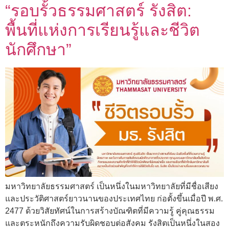
“รอบรั้วธรรมศาสตร์ รังสิต:
พื้นที่แห่งการเรียนรู้และชีวิต
นักศึกษา”
มหาวิทยาลัยธรรมศาสตร์ เป็นหนึ่งในมหาวิทยาลัยที่มีชื่อเสียง
และประวัติศาสตร์ยาวนานของประเทศไทย ก่อตั้งขึ้นเมื่อปี พ.ศ.
2477 ด้วยวิสัยทัศน์ในการสร้างบัณฑิตที่มีความรู้ คู่คุณธรรม
และตระหนักถึงความรับผิดชอบต่อสังคม รังสิตเป็นหนึ่งในสอง