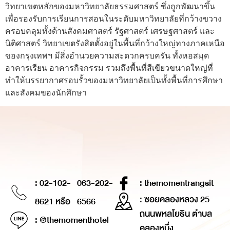
วิทยาเขตหลักของมหาวิทยาลัยธรรมศาสตร์ ซึ่งถูกพัฒนาขึ้น
เพื่อรองรับการเรียนการสอนในระดับมหาวิทยาลัยที่กว้างขวาง
ครอบคลุมทั้งด้านสังคมศาสตร์ รัฐศาสตร์ เศรษฐศาสตร์ และ
นิติศาสตร์ วิทยาเขตรังสิตตั้งอยู่ในพื้นที่กว้างใหญ่ทางภาคเหนือ
ของกรุงเทพฯ มีสิ่งอำนวยความสะดวกครบครัน ทั้งหอสมุด
อาคารเรียน อาคารกิจกรรม รวมถึงพื้นที่สีเขียวขนาดใหญ่ที่
ทำให้บรรยากาศรอบรั้วของมหาวิทยาลัยเป็นทั้งพื้นที่การศึกษา
และสังคมของนักศึกษา
: 02-102-
063-202-
: themomentrangsit
: ซอยคลองหลวง 25
8621 หรือ
6566
ถนนพหลโยธิน ตำบล
: @themomenthotel
คลองหนึ่ง