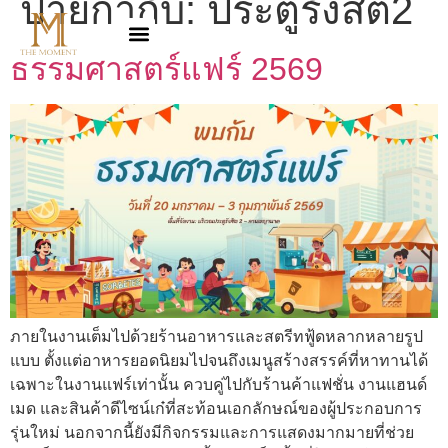
ป้ายกำกับ:
ประตูรังสิต2
ธรรมศาสตร์แฟร์ 2569
ภายในงานเต็มไปด้วยร้านอาหารและสตรีทฟู้ดหลากหลายรูป
แบบ ตั้งแต่อาหารยอดนิยมไปจนถึงเมนูสร้างสรรค์ที่หาทานได้
เฉพาะในงานแฟร์เท่านั้น ควบคู่ไปกับร้านค้าแฟชั่น งานแฮนด์
เมด และสินค้าดีไซน์เก๋ที่สะท้อนเอกลักษณ์ของผู้ประกอบการ
รุ่นใหม่ นอกจากนี้ยังมีกิจกรรมและการแสดงมากมายที่ช่วย