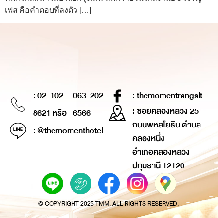
เฟส คือคำตอบที่ลงตัว […]
: 02-102-
063-202-
: themomentrangsit
: ซอยคลองหลวง 25
8621 หรือ
6566
ถนนพหลโยธิน ตำบล
: @themomenthotel
คลองหนึ่ง
อำเภอคลองหลวง
ปทุมธานี 12120
© COPYRIGHT 2025 TMM. ALL RIGHTS RESERVED.