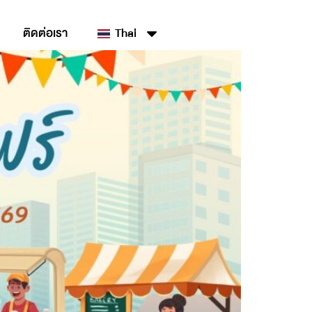
ติดต่อเรา
Thai