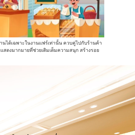
ได้เฉพาะในงานแฟร์เท่านั้น ควบคู่ไปกับร้านค้า
ารแสดงมากมายที่ช่วยเติมเต็มความสนุก สร้างรอย