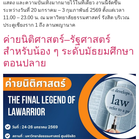
แสดง และความบันเทิงมากมายไว้ในที่เดียว งานนี้จัดขึ้น
ระหว่างวันที่ 20 มกราคม – 3 กุมภาพันธ์ 2569 ตั้งแต่เวลา
11.00 – 23.00 น. ณ มหาวิทยาลัยธรรมศาสตร์ รังสิต บริเวณ
ประตูเชียงราก 1 ถึง ลานพญานาค
ค่ายนิติศาสตร์–รัฐศาสตร์
สำหรับน้อง ๆ ระดับมัธยมศึกษา
ตอนปลาย