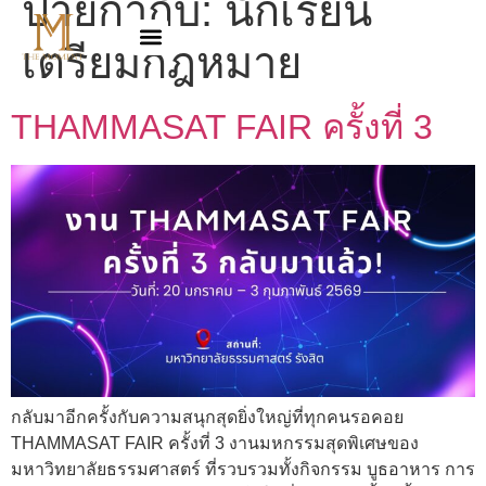
ป้ายกำกับ:
นักเรียน
เตรียมกฎหมาย
THAMMASAT FAIR ครั้งที่ 3
กลับมาอีกครั้งกับความสนุกสุดยิ่งใหญ่ที่ทุกคนรอคอย
THAMMASAT FAIR ครั้งที่ 3 งานมหกรรมสุดพิเศษของ
มหาวิทยาลัยธรรมศาสตร์ ที่รวบรวมทั้งกิจกรรม บูธอาหาร การ