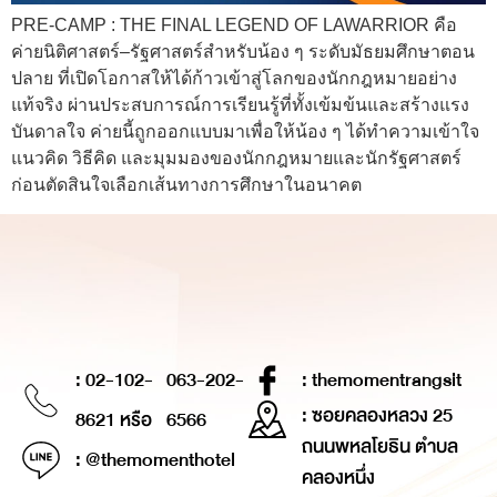
PRE-CAMP : THE FINAL LEGEND OF LAWARRIOR คือ
ค่ายนิติศาสตร์–รัฐศาสตร์สำหรับน้อง ๆ ระดับมัธยมศึกษาตอน
ปลาย ที่เปิดโอกาสให้ได้ก้าวเข้าสู่โลกของนักกฎหมายอย่าง
แท้จริง ผ่านประสบการณ์การเรียนรู้ที่ทั้งเข้มข้นและสร้างแรง
บันดาลใจ ค่ายนี้ถูกออกแบบมาเพื่อให้น้อง ๆ ได้ทำความเข้าใจ
แนวคิด วิธีคิด และมุมมองของนักกฎหมายและนักรัฐศาสตร์
ก่อนตัดสินใจเลือกเส้นทางการศึกษาในอนาคต
: 02-102-
063-202-
: themomentrangsit
: ซอยคลองหลวง 25
8621 หรือ
6566
ถนนพหลโยธิน ตำบล
: @themomenthotel
คลองหนึ่ง