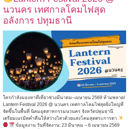
นวนคร เทศกาลโคมไฟสุด
อลังการ ปทุมธานี
ใครกำลังมองหาที่เที่ยวช่วงมีนาคม–เมษายน 2569 ห้ามพลาด!
Lantern Festival 2026 @ นวนคร เทศกาลโคมไฟสุดยิ่งใหญ่ที่
จัดขึ้นในพื้นที่ นิคมอุตสาหกรรมนวนคร จังหวัดปทุมธานี
เตรียมเนรมิตค่ำคืนให้สว่างไสวด้วยแสงโคมสุดตระการตา
ข้อมูลงาน วันที่จัดงาน: 23 มีนาคม – 6 เมษายน 2569