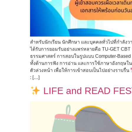
สำหรับนักเรียน นักศึกษา และบุคคลทั่วไปที่กำลั
ได้รับการยอมรับอย่างแพร่หลายคือ TU-GET CBT
ธรรมศาสตร์ การสอบในรูปแบบ Computer-Based Te
ทั้งด้านการฟัง การอ่าน และการใช้ภาษาอังกฤษใ
ตัวล่วงหน้า เพื่อให้การเข้าสอบเป็นไปอย่างราบรื่น
: […]
LIFE and READ FEST 