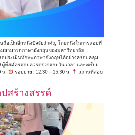
ือเป็นอีกหนึ่งปัจจัยสำคัญ โดยหนึ่งในการสอบที่
ดความสามารถภาษาอังกฤษของมหาวิทยาลัย
ารถประเมินทักษะภาษาอังกฤษได้อย่างครอบคลุม
ผู้ที่สมัครสอบควรตรวจสอบวัน เวลา และเตรียม
0 น.
รอบบ่าย : 12.30 – 15.30 น.
สถานที่สอบ
อปสร้างสรรค์