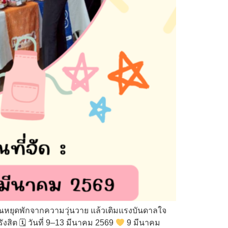
ณหยุดพักจากความวุ่นวาย แล้วเติมแรงบันดาลใจ
ังสิต 🗓 วันที่ 9–13 มีนาคม 2569
9 มีนาคม